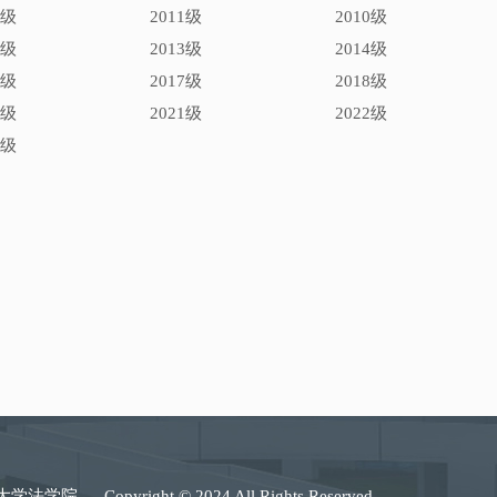
0级
2011级
2010级
2级
2013级
2014级
6级
2017级
2018级
0级
2021级
2022级
4级
大学法学院
Copyright © 2024 All Rights Reserved