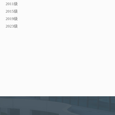
2011级
2015级
2019级
2023级