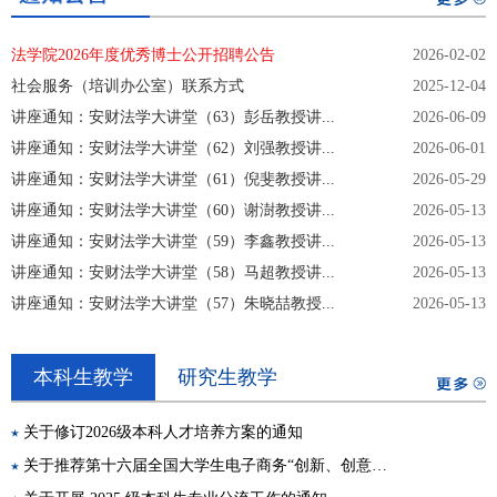
法学院2026年度优秀博士公开招聘公告
2026-02-02
社会服务（培训办公室）联系方式
2025-12-04
讲座通知：安财法学大讲堂（63）彭岳教授讲...
2026-06-09
讲座通知：安财法学大讲堂（62）刘强教授讲...
2026-06-01
讲座通知：安财法学大讲堂（61）倪斐教授讲...
2026-05-29
讲座通知：安财法学大讲堂（60）谢澍教授讲...
2026-05-13
讲座通知：安财法学大讲堂（59）李鑫教授讲...
2026-05-13
讲座通知：安财法学大讲堂（58）马超教授讲...
2026-05-13
讲座通知：安财法学大讲堂（57）朱晓喆教授...
2026-05-13
本科生教学
研究生教学
关于修订2026级本科人才培养方案的通知
关于推荐第十六届全国大学生电子商务“创新、创意及创业”挑战赛常规赛项目参...