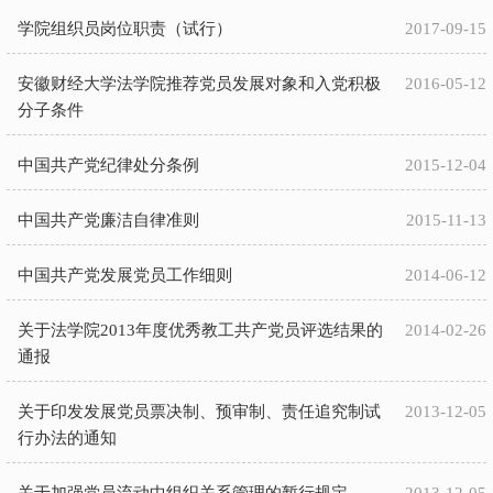
学院组织员岗位职责（试行）
2017-09-15
安徽财经大学法学院推荐党员发展对象和入党积极
2016-05-12
分子条件
中国共产党纪律处分条例
2015-12-04
中国共产党廉洁自律准则
2015-11-13
中国共产党发展党员工作细则
2014-06-12
关于法学院2013年度优秀教工共产党员评选结果的
2014-02-26
通报
关于印发发展党员票决制、预审制、责任追究制试
2013-12-05
行办法的通知